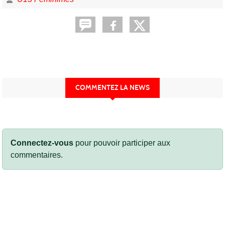
COMMENTEZ LA NEWS
Connectez-vous
pour pouvoir participer aux
commentaires.