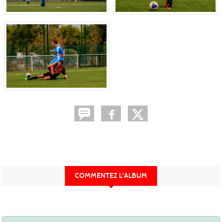
COMMENTEZ L'ALBUM