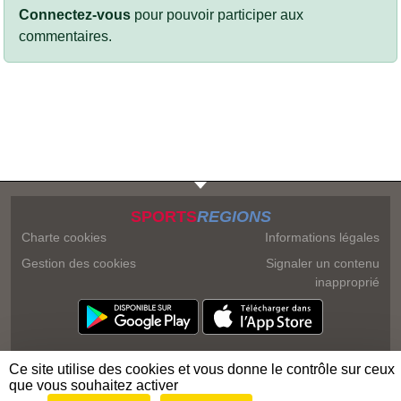
Connectez-vous
pour pouvoir participer aux
commentaires.
SPORTS
REGIONS
Charte cookies
Informations légales
Gestion des cookies
Signaler un contenu
inapproprié
Ce site utilise des cookies et vous donne le contrôle sur ceux
que vous souhaitez activer