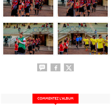
COMMENTEZ L'ALBUM