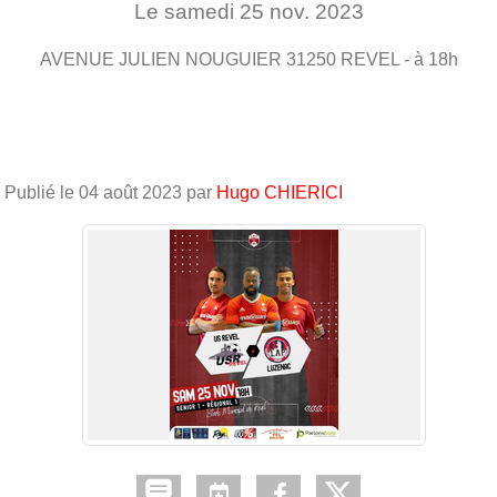
Le
samedi
25
nov.
2023
AVENUE JULIEN NOUGUIER
31250
REVEL
- à 18h
Publié le
04 août 2023
par
Hugo CHIERICI