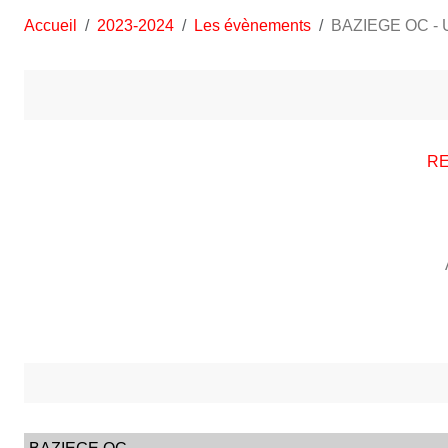
Accueil
2023-2024
Les évènements
BAZIEGE OC -
RE