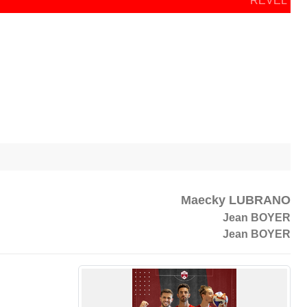
REVEL
Maecky LUBRANO
Jean BOYER
Jean BOYER