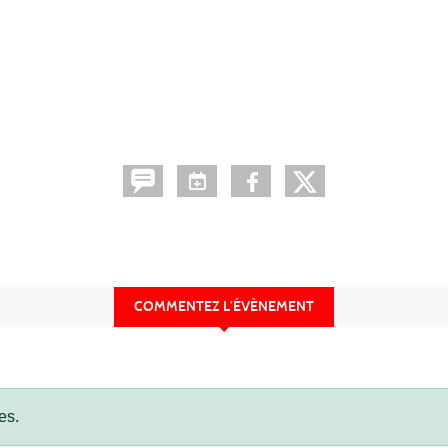
COMMENTEZ L’ÉVÈNEMENT
es.