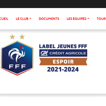
CUEIL
LE CLUB
DOCUMENTS
LES ÉQUIPES
TOUR