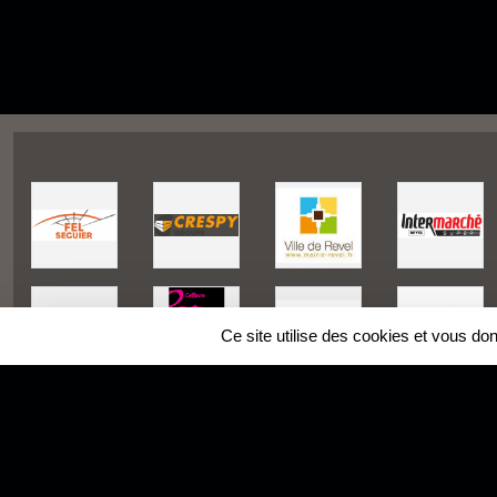
Ce site utilise des cookies et vous do