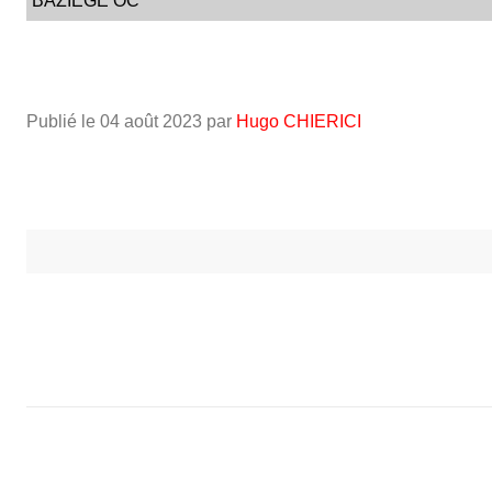
BAZIEGE OC
Publié le
04 août 2023
par
Hugo CHIERICI