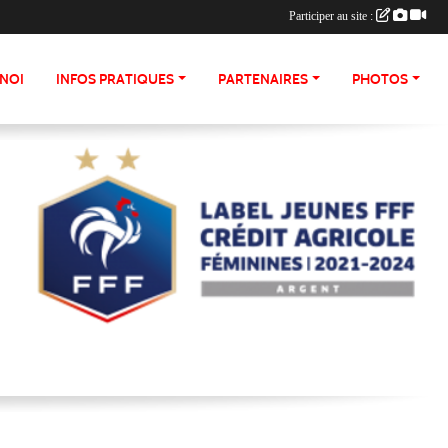
Participer au site :
NOI
INFOS PRATIQUES
PARTENAIRES
PHOTOS