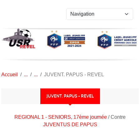
Panneau de gestion des cookies
Accueil
JUVENT. PAPUS - REVEL
JUVENT. PAPUS - REVEL
REGIONAL 1 - SENIORS, 17ème journée
/ Contre
JUVENTUS DE PAPUS