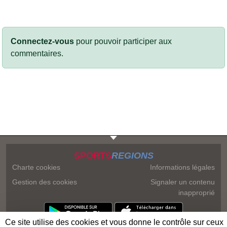
Connectez-vous
pour pouvoir participer aux
commentaires.
SPORTS
REGIONS
Charte cookies
Informations légales
Gestion des cookies
Signaler un contenu
inapproprié
Ce site utilise des cookies et vous donne le contrôle sur ceux