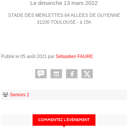
Le
dimanche
13
mars
2022
STADE DES MERLETTES 64 ALLEES DE GUYENNE
31100
TOULOUSE
- à 15h
Publié le
05 août 2021
par
Sébastien FAURE
Seniors 1
COMMENTEZ L’ÉVÈNEMENT