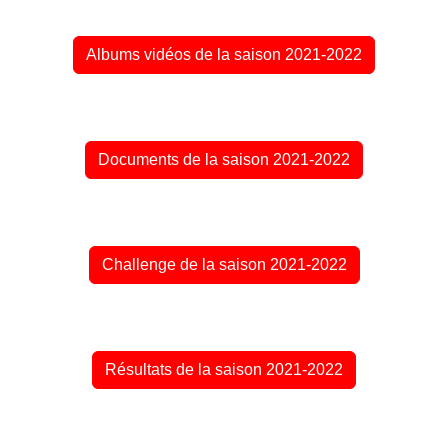
Albums vidéos de la saison 2021-2022
Documents de la saison 2021-2022
Challenge de la saison 2021-2022
Résultats de la saison 2021-2022