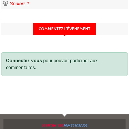
Seniors 1
COMMENTEZ L’ÉVÈNEMENT
Connectez-vous
pour pouvoir participer aux
commentaires.
SPORTS
REGIONS