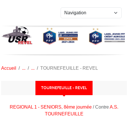
Panneau de gestion des cookies
Accueil
TOURNEFEUILLE - REVEL
TOURNEFEUILLE - REVEL
REGIONAL 1 - SENIORS, 8ème journée
/ Contre
A.S.
TOURNEFEUILLE