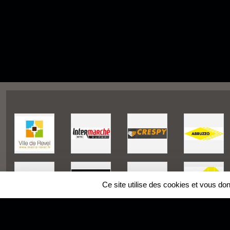
Ce site utilise des cookies et vous do