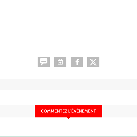
COMMENTEZ L’ÉVÈNEMENT