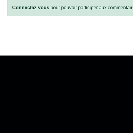
Connectez-vous
pour pouvoir participer aux commentair