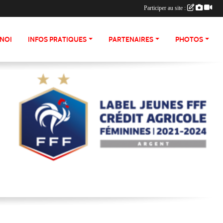
Participer au site :
NOI
INFOS PRATIQUES
PARTENAIRES
PHOTOS