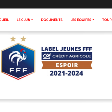
CUEIL
LE CLUB
DOCUMENTS
LES ÉQUIPES
TOUR