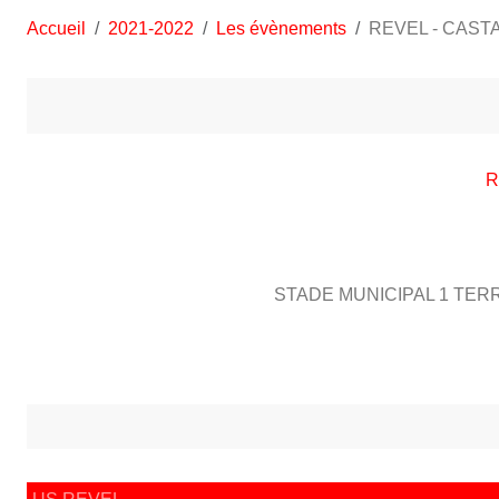
Accueil
2021-2022
Les évènements
REVEL - CAST
R
STADE MUNICIPAL 1 TER