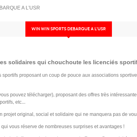
BARQUE A L'USR
WIN WIN SPORTS DEBARQUE A L'USR
s solidaires qui chouchoute les licenciés sporti
 sportifs proposant un coup de pouce aux associations sportive
ous pouvez télécharger), proposant des offres très intéressant
tifs, etc...
n projet original, social et solidaire qui ne manquera pas de vou
qui vous réserve de nombreuses surprises et avantages !