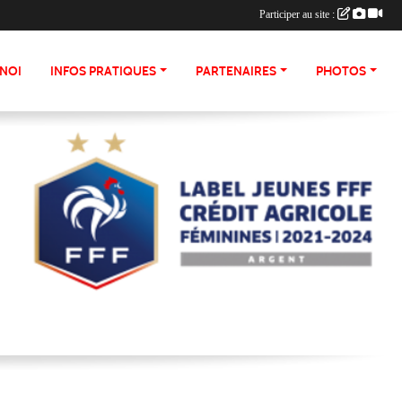
Participer au site :
NOI
INFOS PRATIQUES
PARTENAIRES
PHOTOS