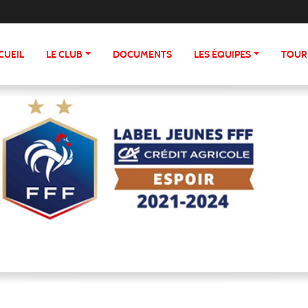
CUEIL
LE CLUB
DOCUMENTS
LES ÉQUIPES
TOUR