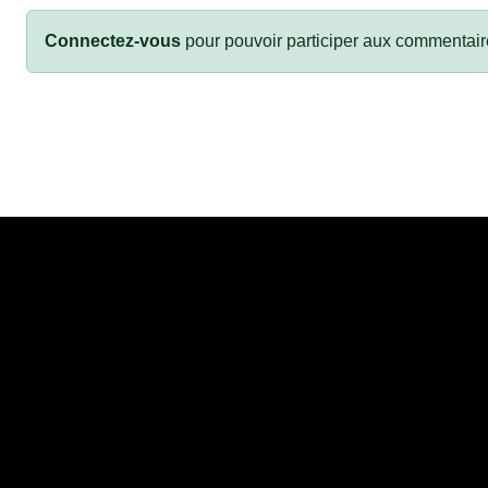
Connectez-vous
pour pouvoir participer aux commentair