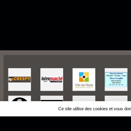
Ce site utilise des cookies et vous do