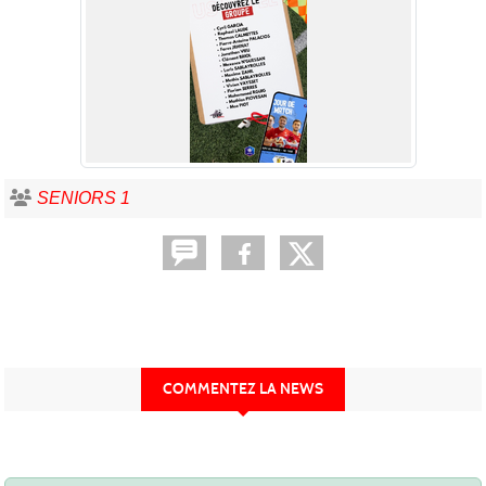
SENIORS 1
COMMENTEZ LA NEWS