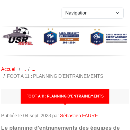
Panneau de gestion des cookies
Accueil
FOOT A 11 : PLANNING D'ENTRAINEMENTS
FOOT A 11 : PLANNING D'ENTRAINEMENTS
Publiée le
04 sept. 2023
par
Sébastien FAURE
Le planning d'entrainements des équipes de