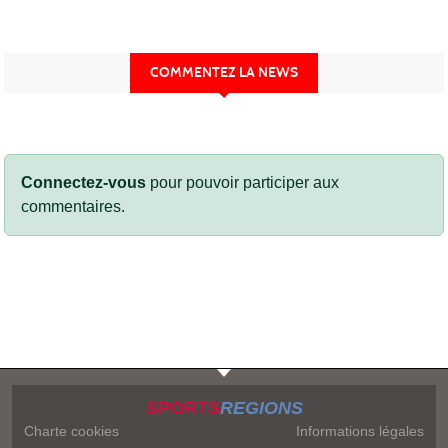
COMMENTEZ LA NEWS
Connectez-vous
pour pouvoir participer aux
commentaires.
SPORTS
REGIONS
Charte cookies
Informations légales