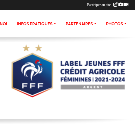
Participer au site :
NOI
INFOS PRATIQUES
PARTENAIRES
PHOTOS