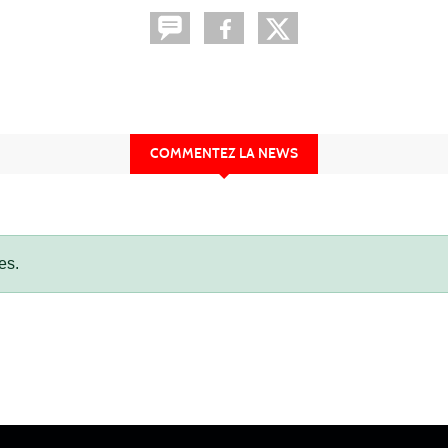
COMMENTEZ LA NEWS
es.