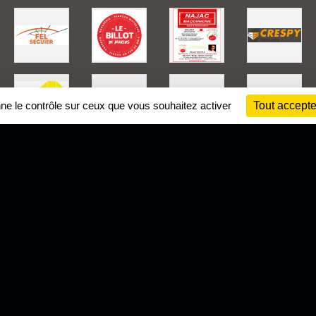
nne le contrôle sur ceux que vous souhaitez activer
Tout accepte