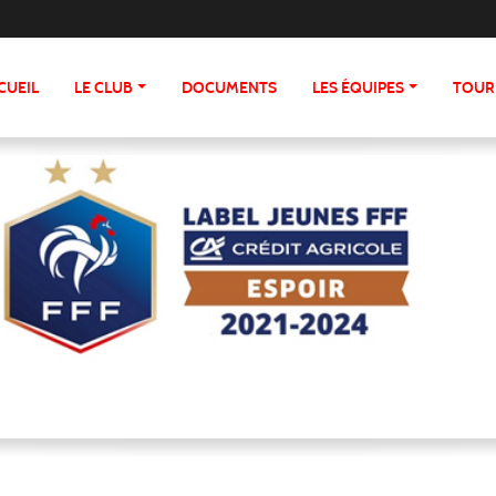
CUEIL
LE CLUB
DOCUMENTS
LES ÉQUIPES
TOUR