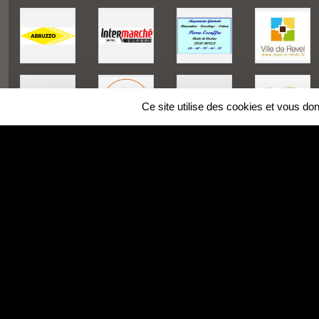
Ce site utilise des cookies et vous do