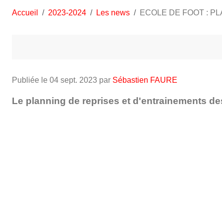
Accueil
2023-2024
Les news
ECOLE DE FOOT : P
Publiée le
04 sept. 2023
par
Sébastien FAURE
Le planning de reprises et d'entrainements des