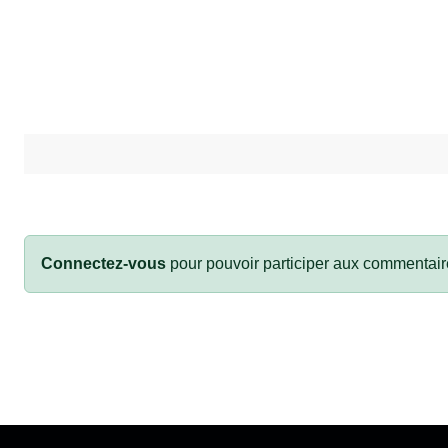
Connectez-vous
pour pouvoir participer aux commentair