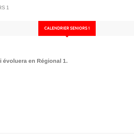
RS 1
CALENDRIER SENIORS 1
i évoluera en Régional 1.