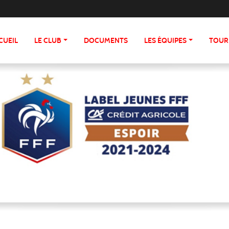
CUEIL
LE CLUB
DOCUMENTS
LES ÉQUIPES
TOUR