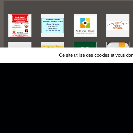
Ce site utilise des cookies et vous do