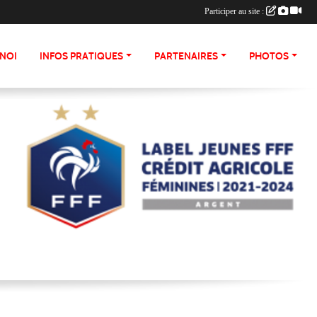
Participer au site :
NOI
INFOS PRATIQUES
PARTENAIRES
PHOTOS