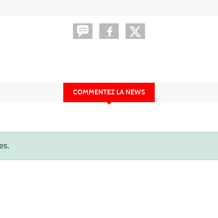
COMMENTEZ LA NEWS
es.