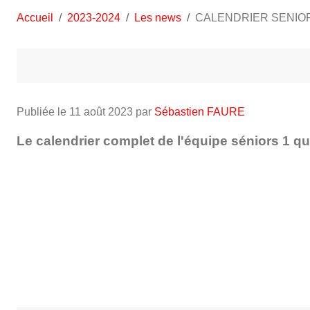
Accueil
2023-2024
Les news
CALENDRIER SENIO
Publiée le
11 août 2023
par
Sébastien FAURE
Le calendrier complet de l'équipe séniors 1 qu