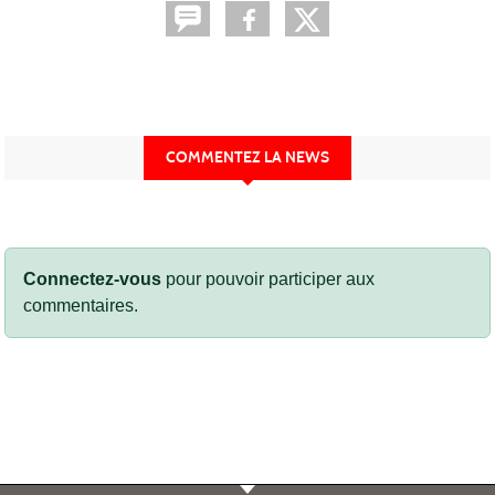
COMMENTEZ LA NEWS
Connectez-vous
pour pouvoir participer aux
commentaires.