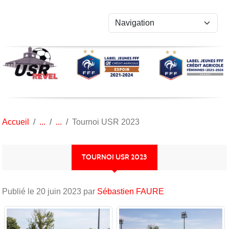
Panneau de gestion des cookies
Accueil
Tournoi USR 2023
TOURNOI USR 2023
Publié le
20 juin 2023
par
Sébastien FAURE