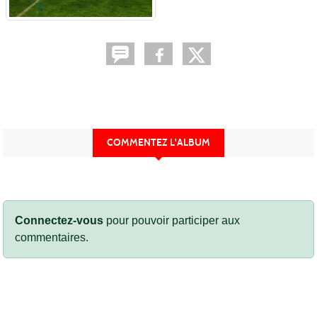
COMMENTEZ L'ALBUM
Connectez-vous
pour pouvoir participer aux
commentaires.