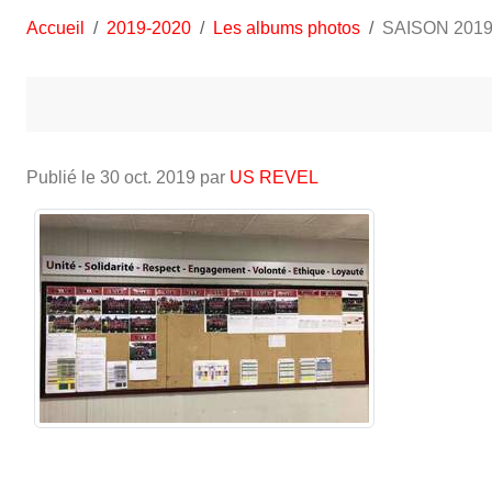
Accueil
2019-2020
Les albums photos
SAISON 2019
Publié le
30 oct. 2019
par
US REVEL