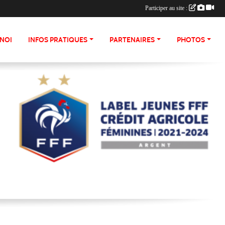
Participer au site :
NOI
INFOS PRATIQUES
PARTENAIRES
PHOTOS