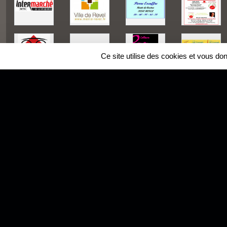
Ce site utilise des cookies et vous do