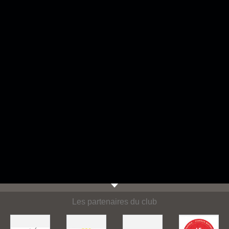
Les partenaires du club