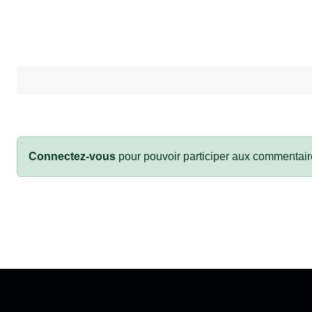
Connectez-vous
pour pouvoir participer aux commentair