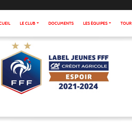
CUEIL
LE CLUB
DOCUMENTS
LES ÉQUIPES
TOUR