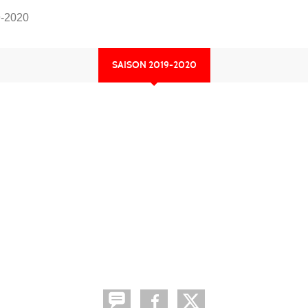
-2020
SAISON 2019-2020