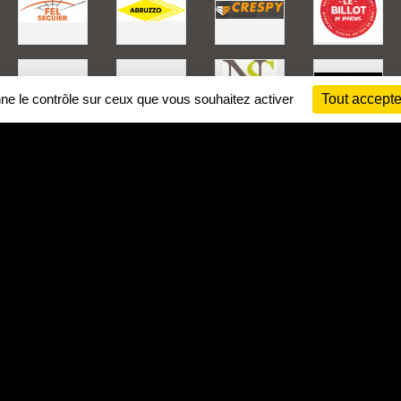
nne le contrôle sur ceux que vous souhaitez activer
Tout accepte