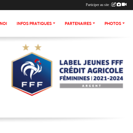
Participer au site :
NOI
INFOS PRATIQUES
PARTENAIRES
PHOTOS