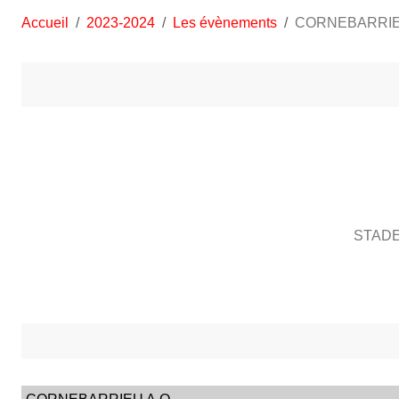
Accueil
2023-2024
Les évènements
CORNEBARRIE
STADE