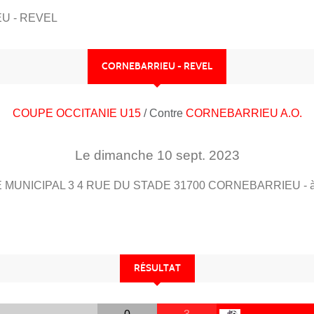
U - REVEL
CORNEBARRIEU - REVEL
COUPE OCCITANIE U15
/ Contre
CORNEBARRIEU A.O.
Le
dimanche
10
sept.
2023
 MUNICIPAL 3 4 RUE DU STADE
31700
CORNEBARRIEU
- 
RÉSULTAT