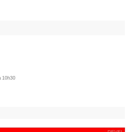
à 10h30