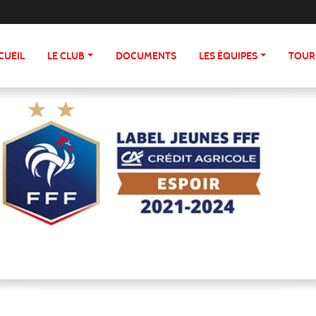
CUEIL
LE CLUB
DOCUMENTS
LES ÉQUIPES
TOUR