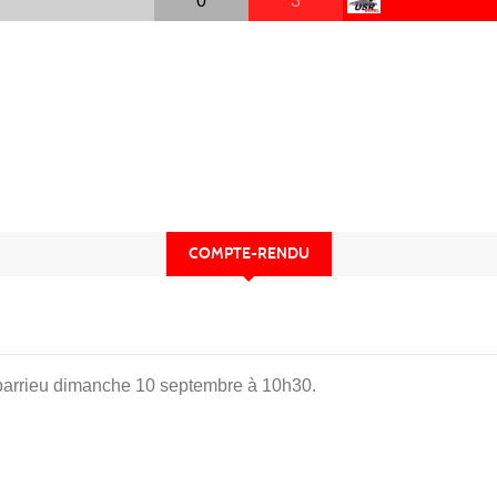
0
3
COMPTE-RENDU
ebarrieu dimanche 10 septembre à 10h30.