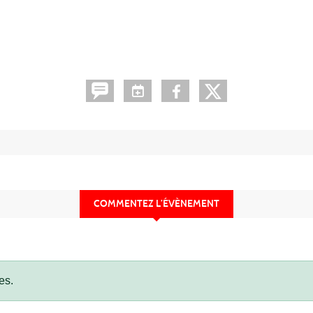
COMMENTEZ L’ÉVÈNEMENT
es.