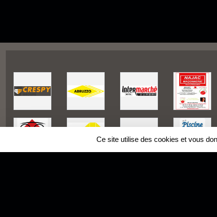
Ce site utilise des cookies et vous do