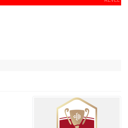
REVEL