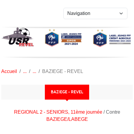
Panneau de gestion des cookies
Accueil
BAZIEGE - REVEL
BAZIEGE - REVEL
REGIONAL 2 - SENIORS, 11ème journée
/ Contre
BAZIEGE/LABEGE