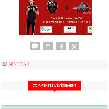
SENIORS 1
COMMENTEZ L’ÉVÈNEMENT