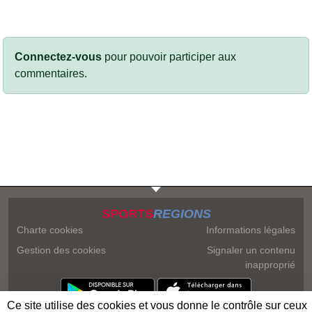
Connectez-vous
pour pouvoir participer aux
commentaires.
SPORTS
REGIONS
Charte cookies
Informations légales
Gestion des cookies
Signaler un contenu
inapproprié
Ce site utilise des cookies et vous donne le contrôle sur ceux