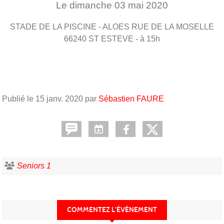
Le
dimanche
03
mai
2020
STADE DE LA PISCINE - ALOES RUE DE LA MOSELLE
66240
ST ESTEVE
- à 15h
Publié le
15 janv. 2020
par
Sébastien FAURE
Seniors 1
COMMENTEZ L’ÉVÈNEMENT