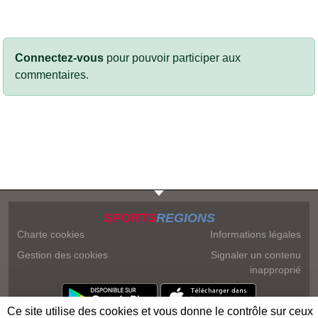
Connectez-vous
pour pouvoir participer aux
commentaires.
SPORTS
REGIONS
Charte cookies
Informations légales
Gestion des cookies
Signaler un contenu
inapproprié
Ce site utilise des cookies et vous donne le contrôle sur ceux