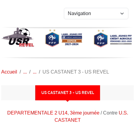
Panneau de gestion des cookies
Accueil
US CASTANET 3 - US REVEL
US CASTANET 3 - US REVEL
DEPARTEMENTALE 2 U14, 3ème journée
/ Contre
U.S.
CASTANET