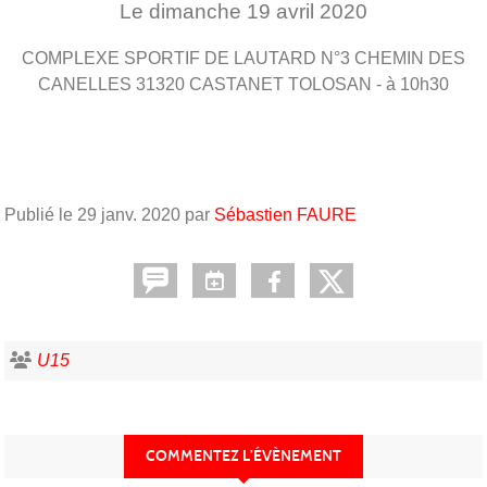
Le
dimanche
19
avril
2020
COMPLEXE SPORTIF DE LAUTARD N°3 CHEMIN DES
CANELLES
31320
CASTANET TOLOSAN
- à 10h30
Publié le
29 janv. 2020
par
Sébastien FAURE
U15
COMMENTEZ L’ÉVÈNEMENT