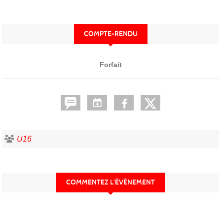
COMPTE-RENDU
Forfait
U16
COMMENTEZ L’ÉVÈNEMENT