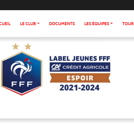
CUEIL
LE CLUB
DOCUMENTS
LES ÉQUIPES
TOUR