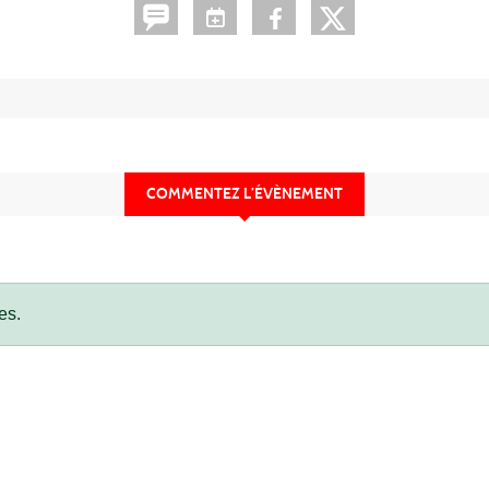
COMMENTEZ L’ÉVÈNEMENT
es.