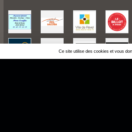
Ce site utilise des cookies et vous do