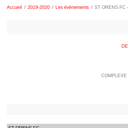
Accueil
2019-2020
Les évènements
ST ORENS FC 
DE
COMPLEXE 