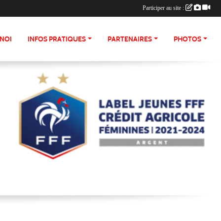
Participer au site :
NOI
INFOS PRATIQUES
PARTENAIRES
PHOTOS