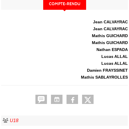
COMPTE-RENDU
Jean CALVAYRAC
Jean CALVAYRAC
Mathis GUICHARD
Mathis GUICHARD
Nathan ESPADA
Lucas ALLAL
Lucas ALLAL
Damien FRAYSSINET
Mathis SABLAYROLLES
U18