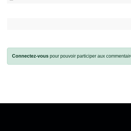
Connectez-vous
pour pouvoir participer aux commentair