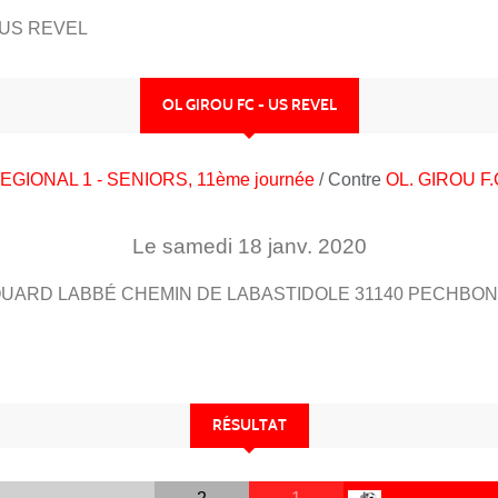
 US REVEL
OL GIROU FC - US REVEL
EGIONAL 1 - SENIORS, 11ème journée
/ Contre
OL. GIROU F.
Le
samedi
18
janv.
2020
UARD LABBÉ CHEMIN DE LABASTIDOLE
31140
PECHBON
RÉSULTAT