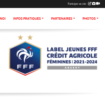
Participer au site :
NOI
INFOS PRATIQUES
PARTENAIRES
PHOTOS