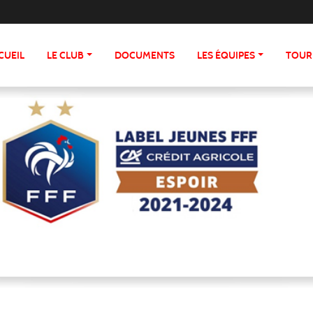
CUEIL
LE CLUB
DOCUMENTS
LES ÉQUIPES
TOUR