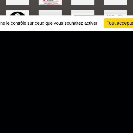
nne le contrôle sur ceux que vous souhaitez activer
Tout accepte