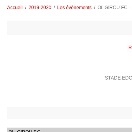
Accueil
2019-2020
Les évènements
OL GIROU FC -
R
STADE EDO