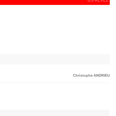
US REVEL
Christophe ANDRIEU