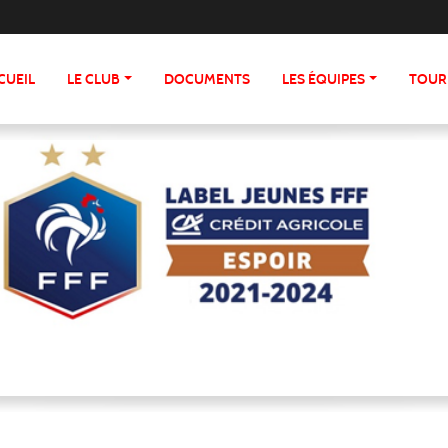
CUEIL
LE CLUB
DOCUMENTS
LES ÉQUIPES
TOUR