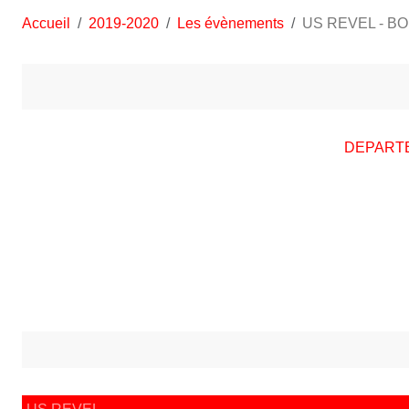
Accueil
2019-2020
Les évènements
US REVEL - BO
DEPARTE