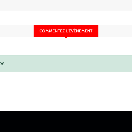
COMMENTEZ L’ÉVÈNEMENT
es.