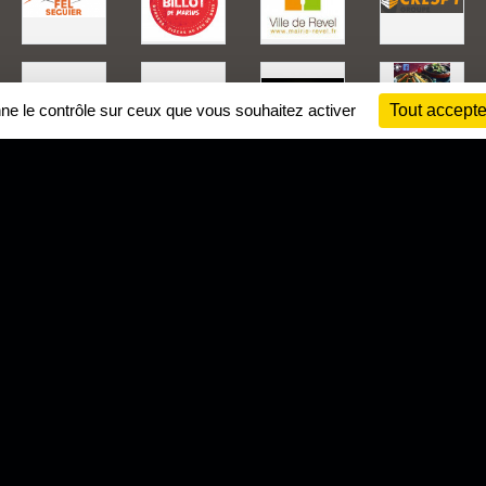
nne le contrôle sur ceux que vous souhaitez activer
Tout accepte