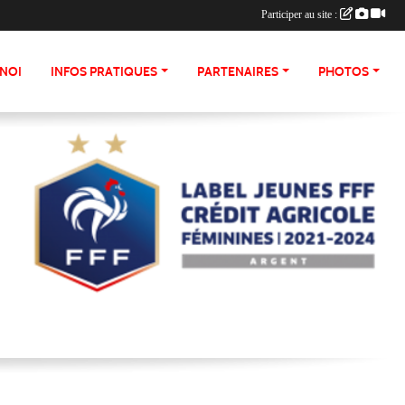
Participer au site :
NOI
INFOS PRATIQUES
PARTENAIRES
PHOTOS