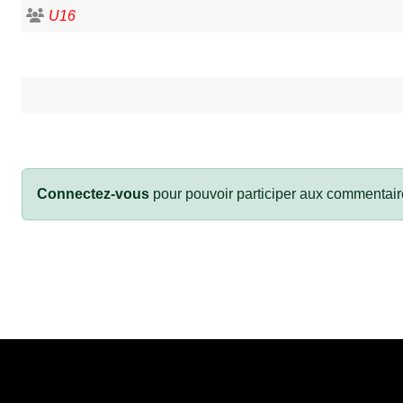
U16
Connectez-vous
pour pouvoir participer aux commentair