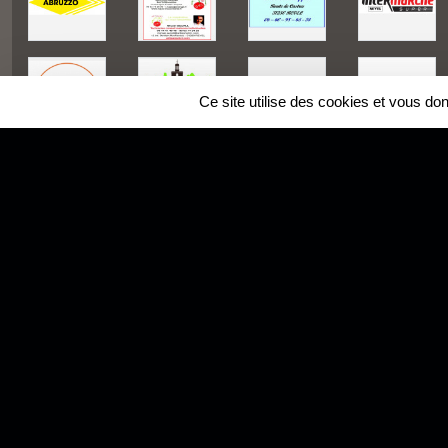
Ce site utilise des cookies et vous do
SPORTS
REGIONS