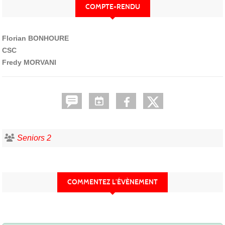
COMPTE-RENDU
Florian BONHOURE
CSC
Fredy MORVANI
Seniors 2
COMMENTEZ L’ÉVÈNEMENT