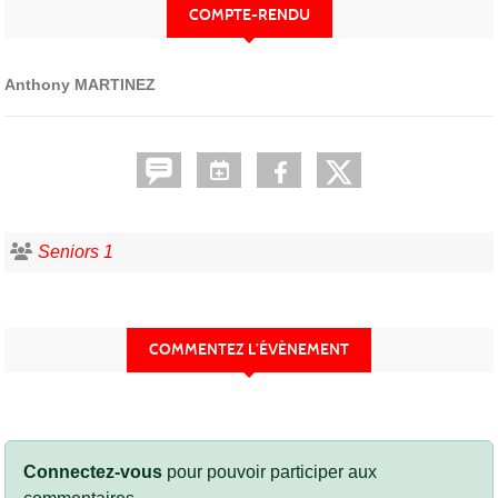
COMPTE-RENDU
Anthony MARTINEZ
Seniors 1
COMMENTEZ L’ÉVÈNEMENT
Connectez-vous
pour pouvoir participer aux