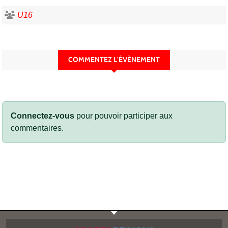
U16
COMMENTEZ L’ÉVÈNEMENT
Connectez-vous
pour pouvoir participer aux
commentaires.