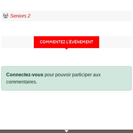
Seniors 2
COMMENTEZ L’ÉVÈNEMENT
Connectez-vous
pour pouvoir participer aux
commentaires.