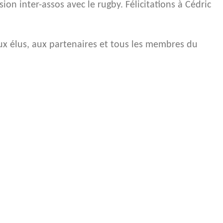
n inter-assos avec le rugby. Félicitations à Cédric
aux élus, aux partenaires et tous les membres du