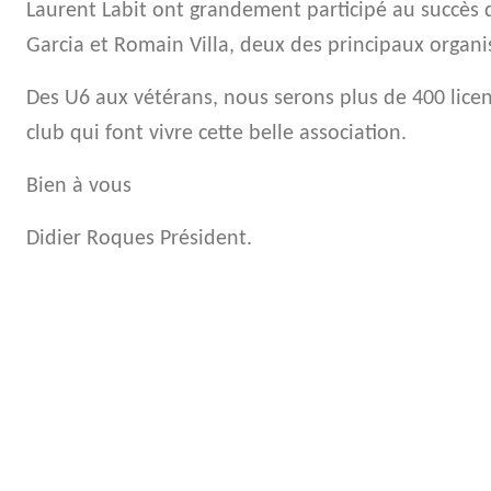
Laurent Labit ont grandement participé au succès d
Garcia et Romain Villa, deux des principaux organ
Des U6 aux vétérans, nous serons plus de 400 licen
club qui font vivre cette belle association.
Bien à vous
Didier Roques Président.