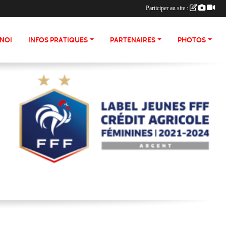
Participer au site :
NOI
INFOS PRATIQUES
PARTENAIRES
PHOTOS