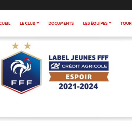
CUEIL
LE CLUB
DOCUMENTS
LES ÉQUIPES
TOUR