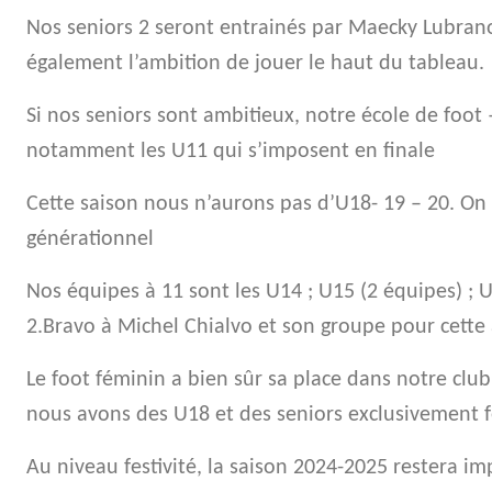
Nos seniors 2 seront entrainés par Maecky Lubrano 
également l’ambition de jouer le haut du tableau.
Si nos seniors sont ambitieux, notre école de foot 
notamment les U11 qui s’imposent en finale
Cette saison nous n’aurons pas d’U18- 19 – 20. On 
générationnel
Nos équipes à 11 sont les U14 ; U15 (2 équipes) ; U
2.Bravo à Michel Chialvo et son groupe pour cette 
Le foot féminin a bien sûr sa place dans notre club
nous avons des U18 et des seniors exclusivement 
Au niveau festivité, la saison 2024-2025 restera i