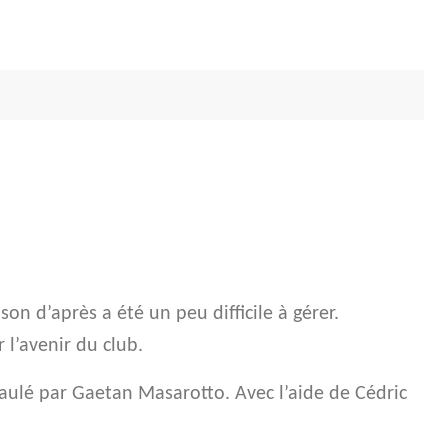
n d’après a été un peu difficile à gérer.
r l’avenir du club.
paulé par Gaetan Masarotto. Avec l’aide de Cédric