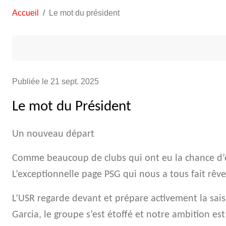
Accueil
Le mot du président
Publiée le
21 sept. 2025
Le mot du Président
Un nouveau départ
Comme beaucoup de clubs qui ont eu la chance d’eff
L’exceptionnelle page PSG qui nous a tous fait rêv
L’USR regarde devant et prépare activement la sais
Garcia, le groupe s’est étoffé et notre ambition est