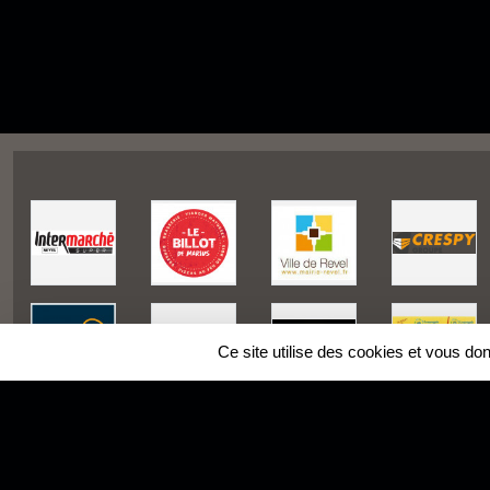
Ce site utilise des cookies et vous do