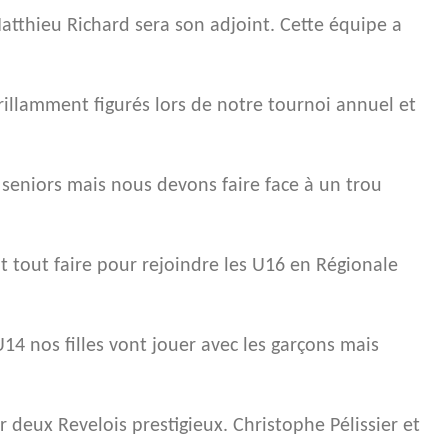
atthieu Richard sera son adjoint. Cette équipe a
brillamment figurés lors de notre tournoi annuel et
 seniors mais nous devons faire face à un trou
t tout faire pour rejoindre les U16 en Régionale
U14 nos filles vont jouer avec les garçons mais
 deux Revelois prestigieux. Christophe Pélissier et