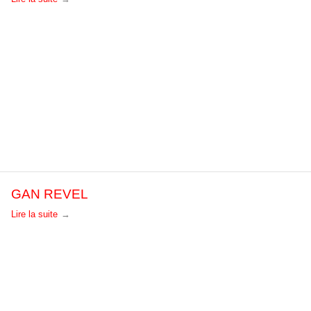
GAN REVEL
Lire la suite