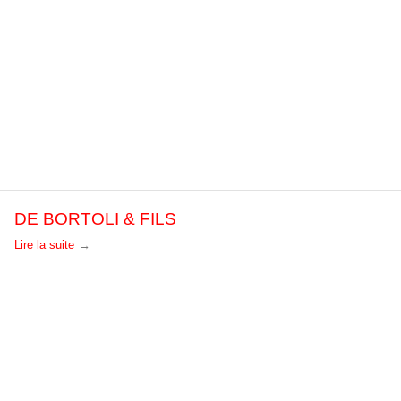
DE BORTOLI & FILS
Lire la suite