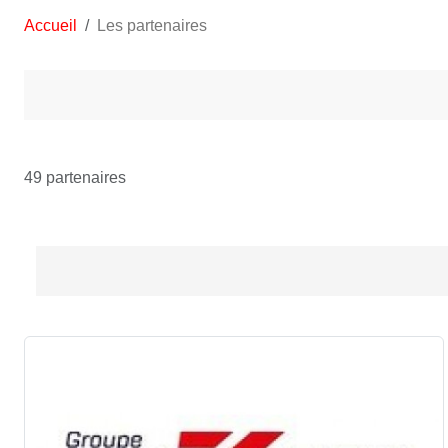
Accueil
Les partenaires
49 partenaires