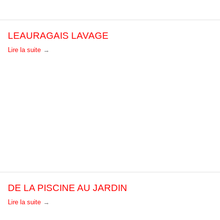
LEAURAGAIS LAVAGE
Lire la suite
DE LA PISCINE AU JARDIN
Lire la suite