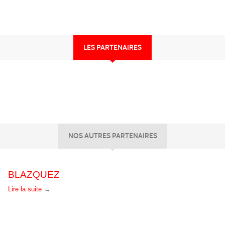
LES PARTENAIRES
NOS AUTRES PARTENAIRES
BLAZQUEZ
Lire la suite