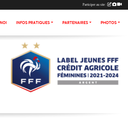
Participer au site :
NOI
INFOS PRATIQUES
PARTENAIRES
PHOTOS