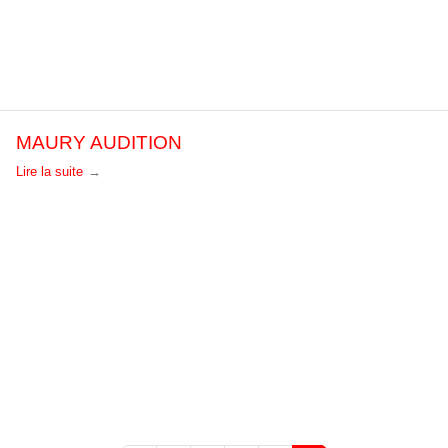
MAURY AUDITION
Lire la suite