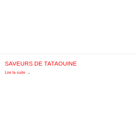
SAVEURS DE TATAOUINE
Lire la suite