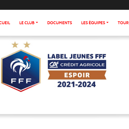
CUEIL
LE CLUB
DOCUMENTS
LES ÉQUIPES
TOUR