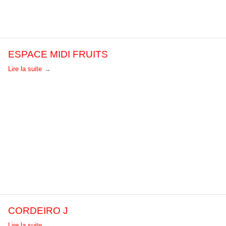
ESPACE MIDI FRUITS
Lire la suite
CORDEIRO J
Lire la suite